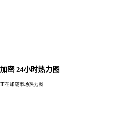
加密 24小时热力图
正在加载市场热力图