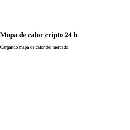
Mapa de calor cripto 24 h
Cargando mapa de calor del mercado