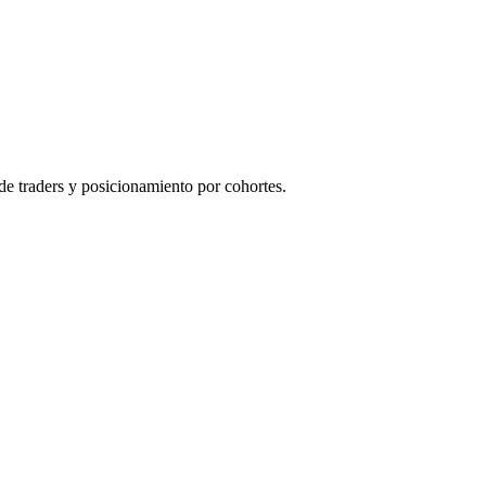
de traders y posicionamiento por cohortes.