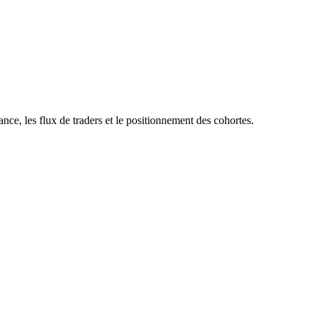
nce, les flux de traders et le positionnement des cohortes.