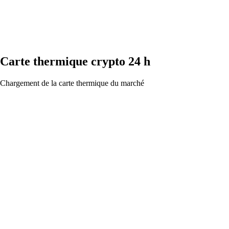
Carte thermique crypto 24 h
Chargement de la carte thermique du marché