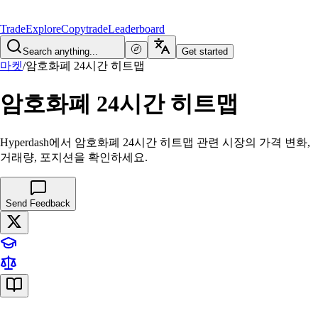
Trade
Explore
Copytrade
Leaderboard
Search anything...
Get started
마켓
/
암호화폐 24시간 히트맵
암호화폐 24시간 히트맵
Hyperdash에서 암호화폐 24시간 히트맵 관련 시장의 가격 변화,
거래량, 포지션을 확인하세요.
Send Feedback