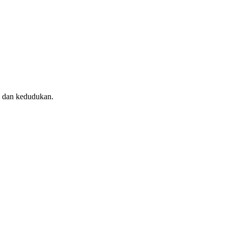
m dan kedudukan.