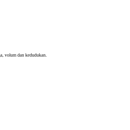
ga, volum dan kedudukan.