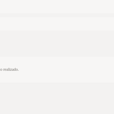
o realizado.