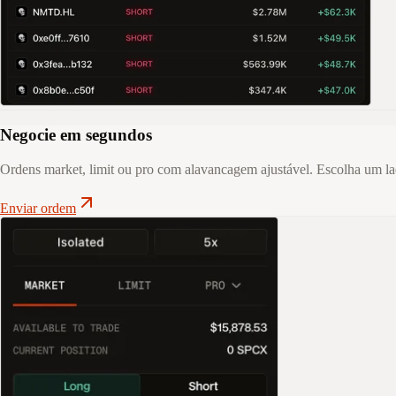
Negocie em segundos
Ordens market, limit ou pro com alavancagem ajustável. Escolha um la
Enviar ordem