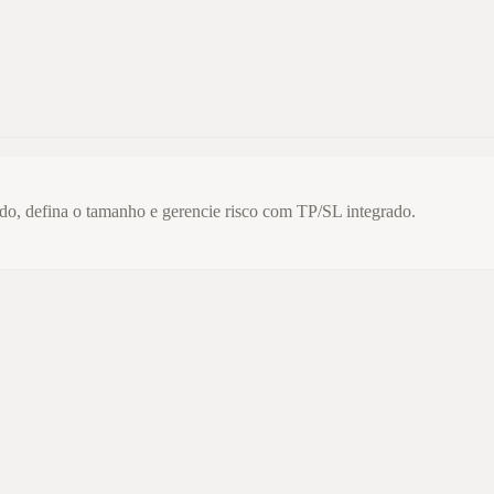
do, defina o tamanho e gerencie risco com TP/SL integrado.