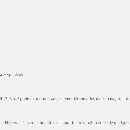
a Hyperdash.
. Você pode ficar comprado ou vendido nos fins de semana, fora do h
a Hyperdash. Você pode ficar comprado ou vendido antes de qualquer 