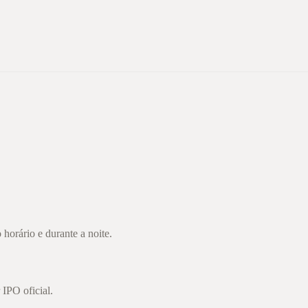
orário e durante a noite.
IPO oficial.