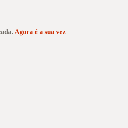
cada.
Agora é a sua vez