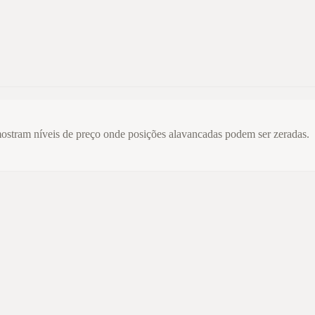
mostram níveis de preço onde posições alavancadas podem ser zeradas.