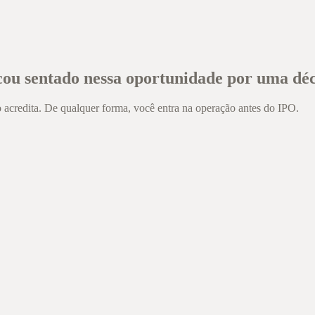
icou sentado nessa oportunidade por uma dé
 acredita. De qualquer forma, você entra na operação antes do IPO.