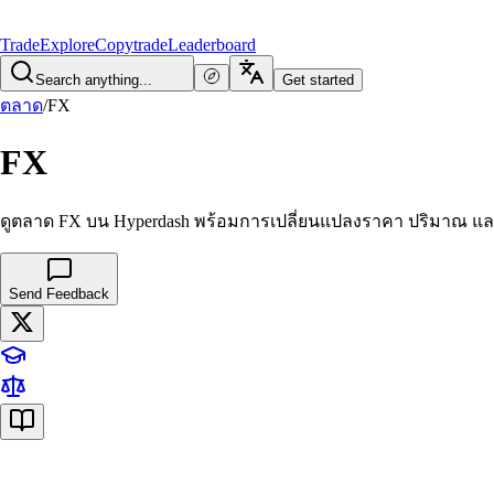
Trade
Explore
Copytrade
Leaderboard
Search anything...
Get started
ตลาด
/
FX
FX
ดูตลาด FX บน Hyperdash พร้อมการเปลี่ยนแปลงราคา ปริมาณ แ
Send Feedback