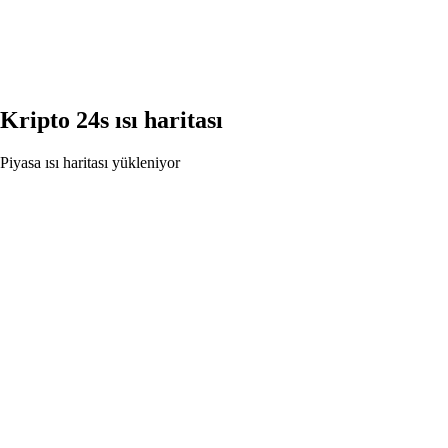
Kripto 24s ısı haritası
Piyasa ısı haritası yükleniyor