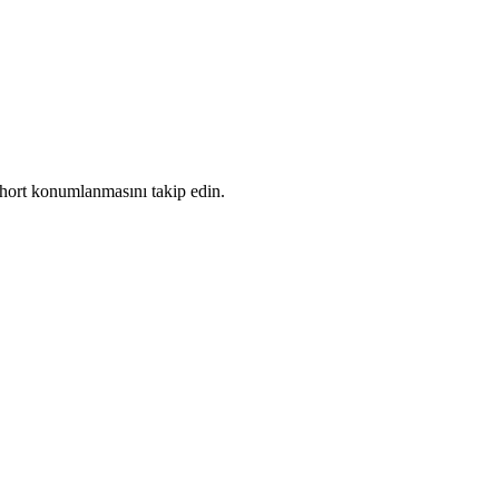
kohort konumlanmasını takip edin.