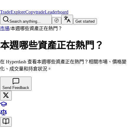
Trade
Explore
Copytrade
Leaderboard
Search anything...
Get started
市場
/
本週哪些資產正在熱門？
本週哪些資產正在熱門？
在 Hyperdash 查看本週哪些資產正在熱門？相關市場、價格變
化、成交量和持倉狀況。
Send Feedback