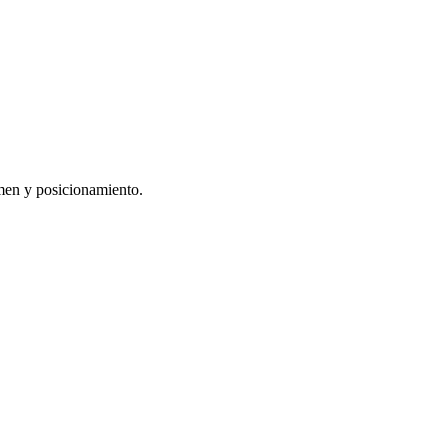
men y posicionamiento.