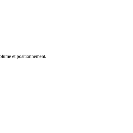
volume et positionnement.