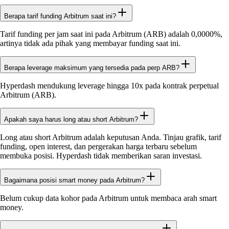
Berapa tarif funding Arbitrum saat ini?
Tarif funding per jam saat ini pada Arbitrum (ARB) adalah 0,0000%,
artinya tidak ada pihak yang membayar funding saat ini.
Berapa leverage maksimum yang tersedia pada perp ARB?
Hyperdash mendukung leverage hingga 10x pada kontrak perpetual
Arbitrum (ARB).
Apakah saya harus long atau short Arbitrum?
Long atau short Arbitrum adalah keputusan Anda. Tinjau grafik, tarif
funding, open interest, dan pergerakan harga terbaru sebelum
membuka posisi. Hyperdash tidak memberikan saran investasi.
Bagaimana posisi smart money pada Arbitrum?
Belum cukup data kohor pada Arbitrum untuk membaca arah smart
money.