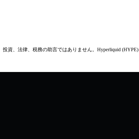
、投資、法律、税務の助言ではありません。Hyperliquid (