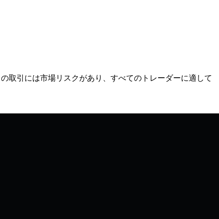
HYPE) の取引には市場リスクがあり、すべてのトレーダーに適して