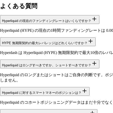
よくある質問
Hyperliquid の現在のファンディングレートはいくらですか？
Hyperliquid (HYPE) の現在の1時間ファンディングレー
HYPE 無期限契約の最大レバレッジはどれくらいですか？
Hyperdash は Hyperliquid (HYPE) 無期限契約で最大1
Hyperliquid はロングすべきですか、ショートすべきですか？
Hyperliquid のロングまたはショートはご自身の判断です
しません。
Hyperliquid に対するスマートマネーのポジションは？
Hyperliquid のコホートポジショニングデータはまだ十分