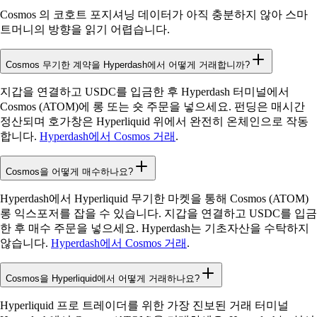
Cosmos 의 코호트 포지셔닝 데이터가 아직 충분하지 않아 스마
트머니의 방향을 읽기 어렵습니다.
Cosmos 무기한 계약을 Hyperdash에서 어떻게 거래합니까?
지갑을 연결하고 USDC를 입금한 후 Hyperdash 터미널에서
Cosmos (ATOM)에 롱 또는 숏 주문을 넣으세요. 펀딩은 매시간
정산되며 호가창은 Hyperliquid 위에서 완전히 온체인으로 작동
합니다.
Hyperdash에서 Cosmos 거래
.
Cosmos을 어떻게 매수하나요?
Hyperdash에서 Hyperliquid 무기한 마켓을 통해 Cosmos (ATOM)
롱 익스포저를 잡을 수 있습니다. 지갑을 연결하고 USDC를 입금
한 후 매수 주문을 넣으세요. Hyperdash는 기초자산을 수탁하지
않습니다.
Hyperdash에서 Cosmos 거래
.
Cosmos을 Hyperliquid에서 어떻게 거래하나요?
Hyperliquid 프로 트레이더를 위한 가장 진보된 거래 터미널