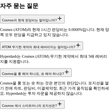
자주 묻는 질문
Cosmos의 현재 펀딩비는 얼마입니까?
Cosmos (ATOM)의 현재 1시간 펀딩비는 0.0000%입니다. 현재 양
쪽 모두 펀딩을 지급하고 있지 않습니다.
ATOM 무기한 계약의 최대 레버리지는 얼마입니까?
Hyperdash는 Cosmos (ATOM) 무기한 계약에서 최대 5배 레버리
지를 지원합니다.
Cosmos을 롱 해야 하나요, 숏 해야 하나요?
Cosmos을 롱 또는 숏 하는 것은 본인의 판단입니다. 포지션을 열
기 전에 차트, 펀딩비, 미결제약정, 최근 가격 움직임을 확인하세
요. Hyperdash는 투자 자문을 제공하지 않습니다.
Cosmos 에서 스마트머니의 포지션은?