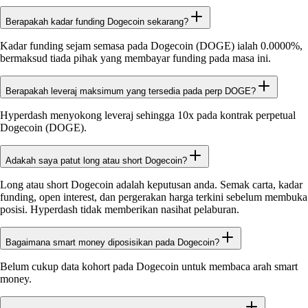
Berapakah kadar funding Dogecoin sekarang?
Kadar funding sejam semasa pada Dogecoin (DOGE) ialah 0.0000%,
bermaksud tiada pihak yang membayar funding pada masa ini.
Berapakah leveraj maksimum yang tersedia pada perp DOGE?
Hyperdash menyokong leveraj sehingga 10x pada kontrak perpetual
Dogecoin (DOGE).
Adakah saya patut long atau short Dogecoin?
Long atau short Dogecoin adalah keputusan anda. Semak carta, kadar
funding, open interest, dan pergerakan harga terkini sebelum membuka
posisi. Hyperdash tidak memberikan nasihat pelaburan.
Bagaimana smart money diposisikan pada Dogecoin?
Belum cukup data kohort pada Dogecoin untuk membaca arah smart
money.