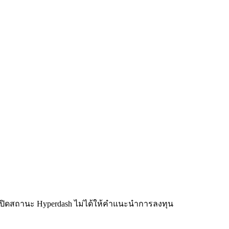
นเปิดสถานะ Hyperdash ไม่ได้ให้คำแนะนำการลงทุน