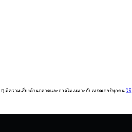
DOT) มีความเสี่ยงด้านตลาดและอาจไม่เหมาะกับเทรดเดอร์ทุกคน
วิธี