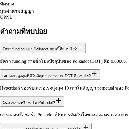
ทิศทาง
มูลค่าตามสัญญา
UPNL
คำถามที่พบบ่อย
อัตรา funding ของ Polkadot ตอนนี้คือเท่าไร?
อัตรา funding รายชั่วโมงปัจจุบันของ Polkadot (DOT) คือ 0.0000
เลเวอเรจสูงสุดที่มีในสัญญา perpetual DOT คือเท่าไร?
Hyperdash รองรับเลเวอเรจสูงสุด 10 เท่าในสัญญา perpetual ของ P
ฉันควรลองหรือชอร์ต Polkadot?
การลองหรือชอร์ต Polkadot เป็นการตัดสินใจของคุณ ตรวจสอบกราฟ