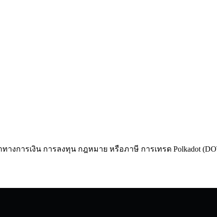
แนะนำทางการเงิน การลงทุน กฎหมาย หรือภาษี การเทรด Polkadot (