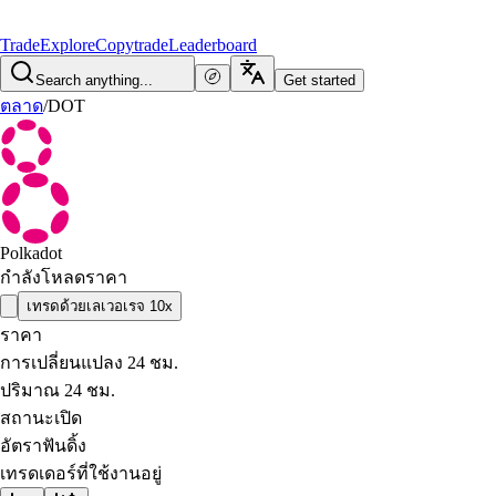
Trade
Explore
Copytrade
Leaderboard
Search anything...
Get started
ตลาด
/
DOT
Polkadot
กำลังโหลดราคา
เทรดด้วยเลเวอเรจ 10x
ราคา
การเปลี่ยนแปลง 24 ชม.
ปริมาณ 24 ชม.
สถานะเปิด
อัตราฟันดิ้ง
เทรดเดอร์ที่ใช้งานอยู่