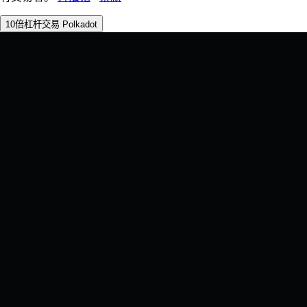
10倍杠杆交易 Polkadot