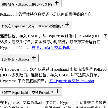
聪明钱在 Polkadot 上是如何布仓的？
Polkadot 上的群体持仓数据还不足以判断聪明钱的方向。
如何在 Hyperdash 交易 Polkadot 永续合约？
连接钱包，存入 USDC，从 Hyperdash 终端对 Polkadot (DOT) 下
达多头或空头订单。资金费每小时结算，订单簿完全运行在
Hyperliquid 链上。
在 Hyperdash 交易 Polkadot
.
如何购买 Polkadot？
在 Hyperdash 上，您可以通过 Hyperliquid 永续市场获得 Polkadot
(DOT) 多头敞口。连接钱包，存入 USDC 并下达买入订单。
Hyperdash 不托管底层资产。
在 Hyperdash 交易 Polkadot
.
如何在 Hyperliquid 上交易 Polkadot？
在 Hyperdash 交易 Polkadot (DOT)，Hyperliquid 专业交易者最先