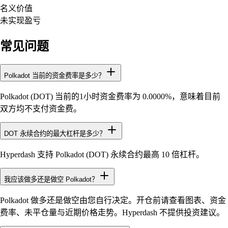
名义价值
未实现盈亏
常见问题
Polkadot 当前的资金费率是多少？
Polkadot (DOT) 当前的1小时资金费率为 0.0000%，意味着目前
双方均不支付资金费。
DOT 永续合约的最大杠杆是多少？
Hyperdash 支持 Polkadot (DOT) 永续合约最高 10 倍杠杆。
我应该做多还是做空 Polkadot？
Polkadot 做多还是做空由您自行决定。开仓前请查看图表、资金
费率、未平仓量与近期价格走势。Hyperdash 不提供投资建议。