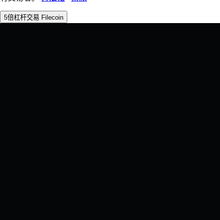
5倍杠杆交易 Filecoin