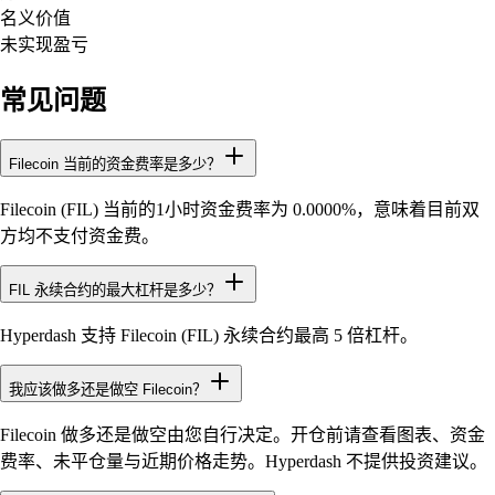
名义价值
未实现盈亏
常见问题
Filecoin 当前的资金费率是多少？
Filecoin (FIL) 当前的1小时资金费率为 0.0000%，意味着目前双
方均不支付资金费。
FIL 永续合约的最大杠杆是多少？
Hyperdash 支持 Filecoin (FIL) 永续合约最高 5 倍杠杆。
我应该做多还是做空 Filecoin？
Filecoin 做多还是做空由您自行决定。开仓前请查看图表、资金
费率、未平仓量与近期价格走势。Hyperdash 不提供投资建议。