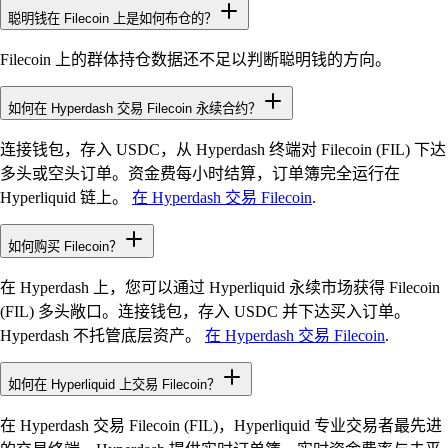
聪明钱在 Filecoin 上是如何布仓的？
Filecoin 上的群体持仓数据还不足以判断聪明钱的方向。
如何在 Hyperdash 交易 Filecoin 永续合约？
连接钱包，存入 USDC，从 Hyperdash 终端对 Filecoin (FIL) 下达
多头或空头订单。资金费每小时结算，订单簿完全运行在
Hyperliquid 链上。
在 Hyperdash 交易 Filecoin
.
如何购买 Filecoin？
在 Hyperdash 上，您可以通过 Hyperliquid 永续市场获得 Filecoin
(FIL) 多头敞口。连接钱包，存入 USDC 并下达买入订单。
Hyperdash 不托管底层资产。
在 Hyperdash 交易 Filecoin
.
如何在 Hyperliquid 上交易 Filecoin？
在 Hyperdash 交易 Filecoin (FIL)，Hyperliquid 专业交易者最先进