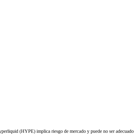
 Hyperliquid (HYPE) implica riesgo de mercado y puede no ser adecuado