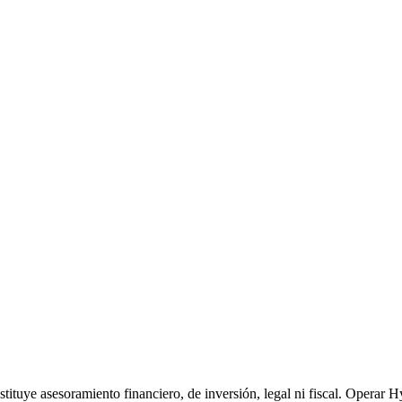
ituye asesoramiento financiero, de inversión, legal ni fiscal. Operar