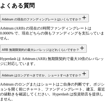
よくある質問
Arbitrum の現在のファンディングレートはいくらですか？
Arbitrum (ARB) の現在の1時間ファンディングレートは
0.0000% で、現在どちらの側もファンディングを支払っていま
せん。
ARB 無期限契約の最大レバレッジはどれくらいですか？
Hyperdash は Arbitrum (ARB) 無期限契約で最大10倍のレバレッ
ジに対応しています。
Arbitrum はロングすべきですか、ショートすべきですか？
Arbitrum のロングまたはショートはご自身の判断です。ポジシ
ョンを開く前にチャート、ファンディングレート、建玉、最近
の値動きを確認してください。Hyperdash は投資助言を提供し
ません。