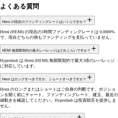
よくある質問
Hemi の現在のファンディングレートはいくらですか？
Hemi (HEMI) の現在の1時間ファンディングレートは 0.0000%
で、現在どちらの側もファンディングを支払っていません。
HEMI 無期限契約の最大レバレッジはどれくらいですか？
Hyperdash は Hemi (HEMI) 無期限契約で最大3倍のレバレッジ
に対応しています。
Hemi はロングすべきですか、ショートすべきですか？
Hemi のロングまたはショートはご自身の判断です。ポジショ
ンを開く前にチャート、ファンディングレート、建玉、最近の
値動きを確認してください。Hyperdash は投資助言を提供しま
せん。