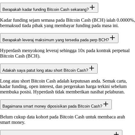
Berapakah kadar funding Bitcoin Cash sekarang?
Kadar funding sejam semasa pada Bitcoin Cash (BCH) ialah 0.0000%,
bermaksud tiada pihak yang membayar funding pada masa ini.
Berapakah leveraj maksimum yang tersedia pada perp BCH?
Hyperdash menyokong leveraj sehingga 10x pada kontrak perpetual
Bitcoin Cash (BCH).
Adakah saya patut long atau short Bitcoin Cash?
Long atau short Bitcoin Cash adalah keputusan anda. Semak carta,
kadar funding, open interest, dan pergerakan harga terkini sebelum
membuka posisi. Hyperdash tidak memberikan nasihat pelaburan.
Bagaimana smart money diposisikan pada Bitcoin Cash?
Belum cukup data kohort pada Bitcoin Cash untuk membaca arah
smart money.