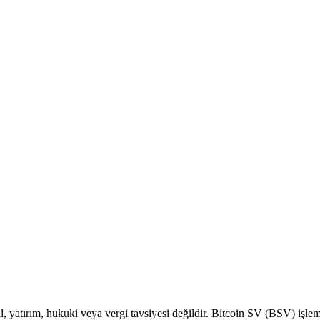
l, yatırım, hukuki veya vergi tavsiyesi değildir. Bitcoin SV (BSV) işlemi