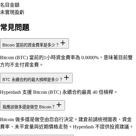
名目金額
未實現盈虧
常見問題
Bitcoin 當前的資金費率是多少？
Bitcoin (BTC) 當前的1小時資金費率為 0.0000%，意味著目前雙
方均不支付資金費。
BTC 永續合約的最大槓桿是多少？
Hyperdash 支援 Bitcoin (BTC) 永續合約最高 40 倍槓桿。
我應該做多還是做空 Bitcoin？
Bitcoin 做多還是做空由您自行決定。建倉前請檢視圖表、資金
費率、未平倉量與近期價格走勢。Hyperdash 不提供投資建議。