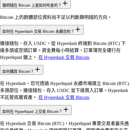
聰明錢在 Bitcoin 上是如何布倉的？
Bitcoin 上的群體部位資料尚不足以判斷聰明錢的方向。
如何在 Hyperdash 交易 Bitcoin 永續合約？
連接錢包、存入 USDC，從 Hyperdash 終端對 Bitcoin (BTC) 下
達多頭或空頭訂單。資金費每小時結算，訂單簿完全運行在
Hyperliquid 鏈上。
在 Hyperdash 交易 Bitcoin
.
如何購買 Bitcoin？
在 Hyperdash，您可透過 Hyperliquid 永續市場建立 Bitcoin (BTC)
多頭部位。連接錢包、存入 USDC 並下達買入訂單。Hyperdash
不託管底層資產。
在 Hyperdash 交易 Bitcoin
.
如何在 Hyperliquid 上交易 Bitcoin？
在 Hyperdash 交易 Bitcoin (BTC)，Hyperliquid 專業交易者最先進