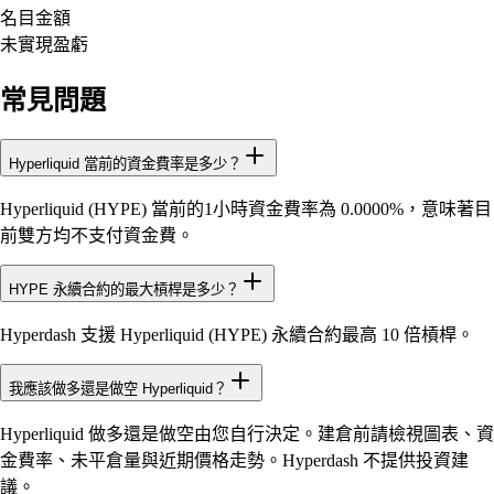
名目金額
未實現盈虧
常見問題
Hyperliquid 當前的資金費率是多少？
Hyperliquid (HYPE) 當前的1小時資金費率為 0.0000%，意味著目
前雙方均不支付資金費。
HYPE 永續合約的最大槓桿是多少？
Hyperdash 支援 Hyperliquid (HYPE) 永續合約最高 10 倍槓桿。
我應該做多還是做空 Hyperliquid？
Hyperliquid 做多還是做空由您自行決定。建倉前請檢視圖表、資
金費率、未平倉量與近期價格走勢。Hyperdash 不提供投資建
議。