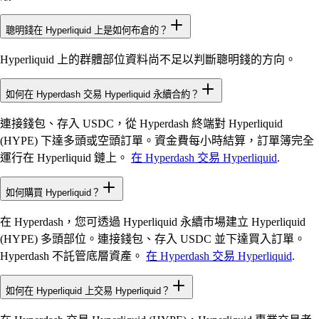
聰明錢在 Hyperliquid 上是如何布倉的？
Hyperliquid 上的群體部位資料尚不足以判斷聰明錢的方向。
如何在 Hyperdash 交易 Hyperliquid 永續合約？
連接錢包、存入 USDC，從 Hyperdash 終端對 Hyperliquid
(HYPE) 下達多頭或空頭訂單。資金費每小時結算，訂單簿完全
運行在 Hyperliquid 鏈上。
在 Hyperdash 交易 Hyperliquid
.
如何購買 Hyperliquid？
在 Hyperdash，您可透過 Hyperliquid 永續市場建立 Hyperliquid
(HYPE) 多頭部位。連接錢包、存入 USDC 並下達買入訂單。
Hyperdash 不託管底層資產。
在 Hyperdash 交易 Hyperliquid
.
如何在 Hyperliquid 上交易 Hyperliquid？