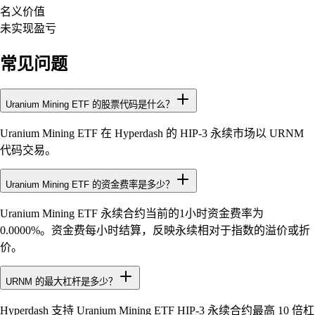
名义价值
未实现盈亏
常见问题
Uranium Mining ETF 的股票代码是什么？
Uranium Mining ETF 在 Hyperdash 的 HIP-3 永续市场以 URNM
代码交易。
Uranium Mining ETF 的资金费率是多少？
Uranium Mining ETF 永续合约当前的1小时资金费率为
0.0000%。资金费每小时结算，反映永续相对于指数的溢价或折
价。
URNM 的最大杠杆是多少？
Hyperdash 支持 Uranium Mining ETF HIP-3 永续合约最高 10 倍杠