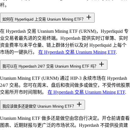
杆。
如何在 Hyperliquid 上交易 Uranium Mining ETF？
在 Hyperdash 交易 Uranium Mining ETF (URNM)，Hyperliquid 专
业交易者最先进的交易终端。Hyperdash 提供实时订单簿、实时
资金费率与未平仓量、链上群体分析以及对 Hyperliquid 上每个
市场的一键执行。
在 Hyperdash 交易 Uranium Mining ETF
.
我可以在 Hyperdash 24/7 交易 Uranium Mining ETF 吗？
Uranium Mining ETF (URNM) 通过 HIP-3 永续市场在 Hyperdash
24/7 交易。您可在周末、盘后和夜间做多或做空，不受传统股票
交易所开市时间限制。
在 Hyperdash 交易 Uranium Mining ETF
.
我应该做多还是做空 Uranium Mining ETF？
Uranium Mining ETF 做多还是做空由您自行决定。开仓前请查看
图表、近期财报与更广泛的市场状况。Hyperdash 不提供投资建