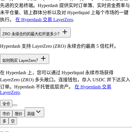
先进的交易终端。Hyperdash 提供实时订单簿、实时资金费率与
未平仓量、链上群体分析以及对 Hyperliquid 上每个市场的一键
执行。
在 Hyperdash 交易 LayerZero
.
ZRO 永续合约的最大杠杆是多少？
Hyperdash 支持 LayerZero (ZRO) 永续合约最高 5 倍杠杆。
如何购买 LayerZero？
在 Hyperdash 上，您可以通过 Hyperliquid 永续市场获得
LayerZero (ZRO) 多头敞口。连接钱包，存入 USDC 并下达买入
订单。Hyperdash 不托管底层资产。
在 Hyperdash 交易
LayerZero
.
全仓
市价
限价
高级
多
空
可交易额度