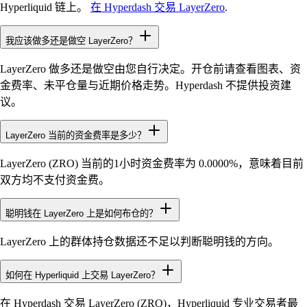
Hyperliquid 链上。
在 Hyperdash 交易 LayerZero
.
我应该做多还是做空 LayerZero？
LayerZero 做多还是做空由您自行决定。开仓前请查看图表、资
金费率、未平仓量与近期价格走势。Hyperdash 不提供投资建
议。
LayerZero 当前的资金费率是多少？
LayerZero (ZRO) 当前的1小时资金费率为 0.0000%，意味着目前
双方均不支付资金费。
聪明钱在 LayerZero 上是如何布仓的？
LayerZero 上的群体持仓数据还不足以判断聪明钱的方向。
如何在 Hyperliquid 上交易 LayerZero？
在 Hyperdash 交易 LayerZero (ZRO)，Hyperliquid 专业交易者最