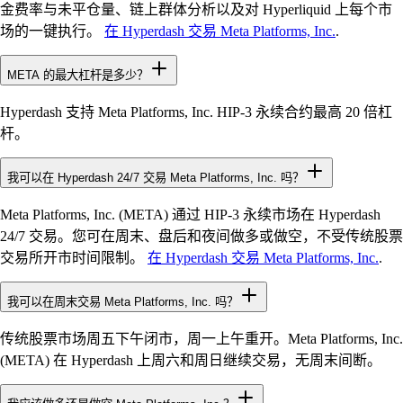
金费率与未平仓量、链上群体分析以及对 Hyperliquid 上每个市
场的一键执行。
在 Hyperdash 交易 Meta Platforms, Inc.
.
META 的最大杠杆是多少？
Hyperdash 支持 Meta Platforms, Inc. HIP-3 永续合约最高 20 倍杠
杆。
我可以在 Hyperdash 24/7 交易 Meta Platforms, Inc. 吗？
Meta Platforms, Inc. (META) 通过 HIP-3 永续市场在 Hyperdash
24/7 交易。您可在周末、盘后和夜间做多或做空，不受传统股票
交易所开市时间限制。
在 Hyperdash 交易 Meta Platforms, Inc.
.
我可以在周末交易 Meta Platforms, Inc. 吗？
传统股票市场周五下午闭市，周一上午重开。Meta Platforms, Inc.
(META) 在 Hyperdash 上周六和周日继续交易，无周末间断。