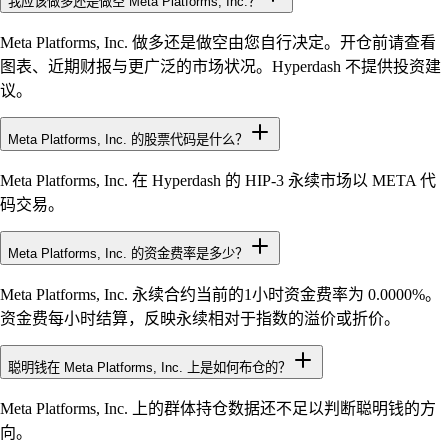
我应该做多还是做空 Meta Platforms, Inc.？
Meta Platforms, Inc. 做多还是做空由您自行决定。开仓前请查看
图表、近期财报与更广泛的市场状况。Hyperdash 不提供投资建
议。
Meta Platforms, Inc. 的股票代码是什么？
Meta Platforms, Inc. 在 Hyperdash 的 HIP-3 永续市场以 META 代
码交易。
Meta Platforms, Inc. 的资金费率是多少？
Meta Platforms, Inc. 永续合约当前的1小时资金费率为 0.0000%。
资金费每小时结算，反映永续相对于指数的溢价或折价。
聪明钱在 Meta Platforms, Inc. 上是如何布仓的？
Meta Platforms, Inc. 上的群体持仓数据还不足以判断聪明钱的方
向。