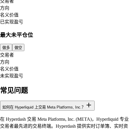
交易者
方向
名义价值
已实现盈亏
最大未平仓位
做多
做空
交易者
方向
名义价值
未实现盈亏
常见问题
如何在 Hyperliquid 上交易 Meta Platforms, Inc.？
在 Hyperdash 交易 Meta Platforms, Inc. (META)，Hyperliquid 专业
交易者最先进的交易终端。Hyperdash 提供实时订单簿、实时资