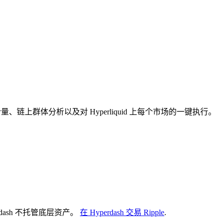
与未平仓量、链上群体分析以及对 Hyperliquid 上每个市场的一键执行。
erdash 不托管底层资产。
在 Hyperdash 交易 Ripple
.