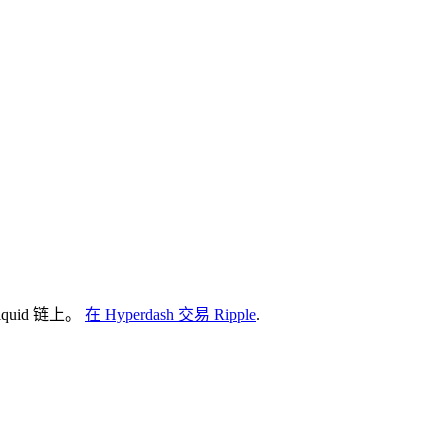
quid 链上。
在 Hyperdash 交易 Ripple
.