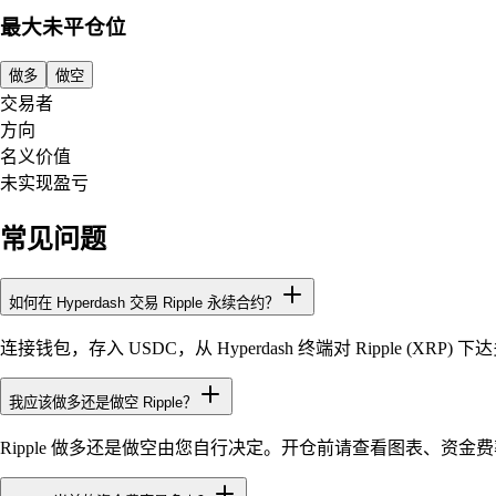
最大未平仓位
做多
做空
交易者
方向
名义价值
未实现盈亏
常见问题
如何在 Hyperdash 交易 Ripple 永续合约？
连接钱包，存入 USDC，从 Hyperdash 终端对 Ripple (X
我应该做多还是做空 Ripple？
Ripple 做多还是做空由您自行决定。开仓前请查看图表、资金费