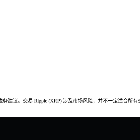
务建议。交易 Ripple (XRP) 涉及市场风险，并不一定适合所