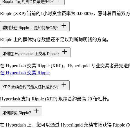
Ripple 当前的资金费率是多少？
Ripple (XRP) 当前的1小时资金费率为 0.0000%，意味着目
聪明钱在 Ripple 上是如何布仓的？
Ripple 上的群体持仓数据还不足以判断聪明钱的方向。
如何在 Hyperliquid 上交易 Ripple？
在 Hyperdash 交易 Ripple (XRP)，Hyperliquid
在 Hyperdash 交易 Ripple
.
XRP 永续合约的最大杠杆是多少？
Hyperdash 支持 Ripple (XRP) 永续合约最高 20 倍杠杆。
如何购买 Ripple？
在 Hyperdash 上，您可以通过 Hyperliquid 永续市场获得 R