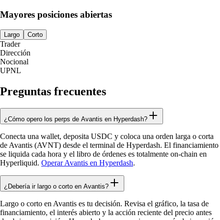
Mayores posiciones abiertas
Largo
Corto
Trader
Dirección
Nocional
UPNL
Preguntas frecuentes
¿Cómo opero los perps de Avantis en Hyperdash?
Conecta una wallet, deposita USDC y coloca una orden larga o corta
de Avantis (AVNT) desde el terminal de Hyperdash. El financiamiento
se liquida cada hora y el libro de órdenes es totalmente on-chain en
Hyperliquid.
Operar Avantis en Hyperdash
.
¿Debería ir largo o corto en Avantis?
Largo o corto en Avantis es tu decisión. Revisa el gráfico, la tasa de
financiamiento, el interés abierto y la acción reciente del precio antes