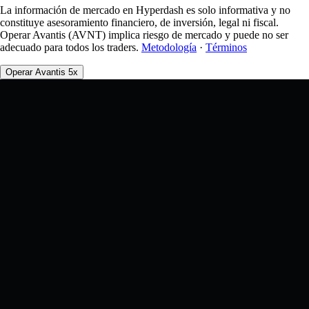
La información de mercado en Hyperdash es solo informativa y no
constituye asesoramiento financiero, de inversión, legal ni fiscal.
Operar Avantis (AVNT) implica riesgo de mercado y puede no ser
adecuado para todos los traders.
Metodología
·
Términos
Operar Avantis 5x