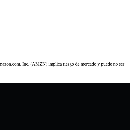
r Amazon.com, Inc. (AMZN) implica riesgo de mercado y puede no ser