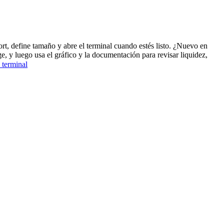
ort, define tamaño y abre el terminal cuando estés listo. ¿Nuevo en
, y luego usa el gráfico y la documentación para revisar liquidez,
 terminal