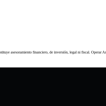
tituye asesoramiento financiero, de inversión, legal ni fiscal. Opera