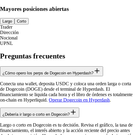
Mayores posiciones abiertas
Largo
Corto
Trader
Dirección
Nocional
UPNL
Preguntas frecuentes
¿Cómo opero los perps de Dogecoin en Hyperdash?
Conecta una wallet, deposita USDC y coloca una orden larga o corta
de Dogecoin (DOGE) desde el terminal de Hyperdash. El
financiamiento se liquida cada hora y el libro de órdenes es totalmente
on-chain en Hyperliquid.
Operar Dogecoin en Hyperdash
.
¿Debería ir largo o corto en Dogecoin?
Largo o corto en Dogecoin es tu decisión. Revisa el gráfico, la tasa de
financiamiento, el interés abierto y la acción reciente del precio antes