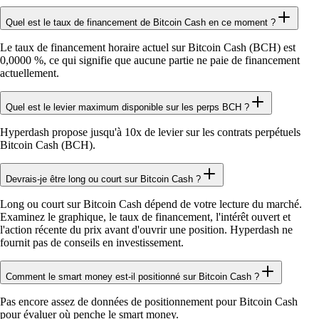
Quel est le taux de financement de Bitcoin Cash en ce moment ?
Le taux de financement horaire actuel sur Bitcoin Cash (BCH) est
0,0000 %, ce qui signifie que aucune partie ne paie de financement
actuellement.
Quel est le levier maximum disponible sur les perps BCH ?
Hyperdash propose jusqu'à 10x de levier sur les contrats perpétuels
Bitcoin Cash (BCH).
Devrais-je être long ou court sur Bitcoin Cash ?
Long ou court sur Bitcoin Cash dépend de votre lecture du marché.
Examinez le graphique, le taux de financement, l'intérêt ouvert et
l'action récente du prix avant d'ouvrir une position. Hyperdash ne
fournit pas de conseils en investissement.
Comment le smart money est-il positionné sur Bitcoin Cash ?
Pas encore assez de données de positionnement pour Bitcoin Cash
pour évaluer où penche le smart money.