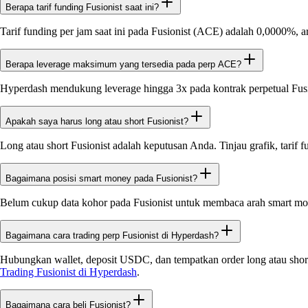
Berapa tarif funding Fusionist saat ini?
Tarif funding per jam saat ini pada Fusionist (ACE) adalah 0,0000%, a
Berapa leverage maksimum yang tersedia pada perp ACE?
Hyperdash mendukung leverage hingga 3x pada kontrak perpetual Fus
Apakah saya harus long atau short Fusionist?
Long atau short Fusionist adalah keputusan Anda. Tinjau grafik, tarif
Bagaimana posisi smart money pada Fusionist?
Belum cukup data kohor pada Fusionist untuk membaca arah smart mo
Bagaimana cara trading perp Fusionist di Hyperdash?
Hubungkan wallet, deposit USDC, dan tempatkan order long atau short
Trading Fusionist di Hyperdash
.
Bagaimana cara beli Fusionist?