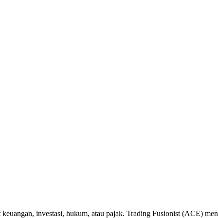
t keuangan, investasi, hukum, atau pajak. Trading Fusionist (ACE) me