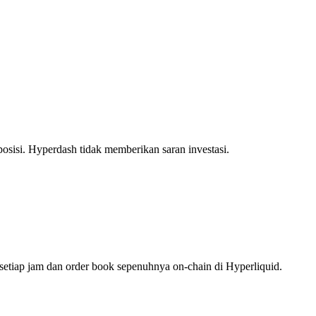
posisi. Hyperdash tidak memberikan saran investasi.
setiap jam dan order book sepenuhnya on-chain di Hyperliquid.