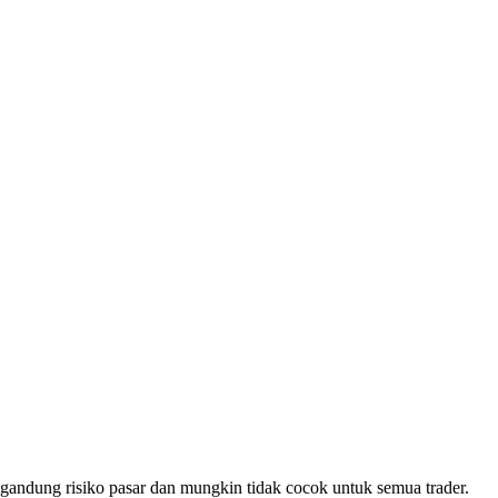
ngandung risiko pasar dan mungkin tidak cocok untuk semua trader.