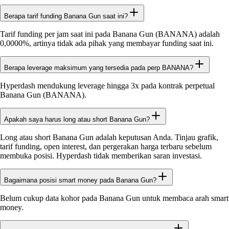
Berapa tarif funding Banana Gun saat ini?
Tarif funding per jam saat ini pada Banana Gun (BANANA) adalah
0,0000%, artinya tidak ada pihak yang membayar funding saat ini.
Berapa leverage maksimum yang tersedia pada perp BANANA?
Hyperdash mendukung leverage hingga 3x pada kontrak perpetual
Banana Gun (BANANA).
Apakah saya harus long atau short Banana Gun?
Long atau short Banana Gun adalah keputusan Anda. Tinjau grafik,
tarif funding, open interest, dan pergerakan harga terbaru sebelum
membuka posisi. Hyperdash tidak memberikan saran investasi.
Bagaimana posisi smart money pada Banana Gun?
Belum cukup data kohor pada Banana Gun untuk membaca arah smart
money.