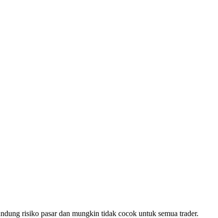
ndung risiko pasar dan mungkin tidak cocok untuk semua trader.