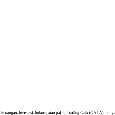
t keuangan, investasi, hukum, atau pajak. Trading Gala (GALA) menga