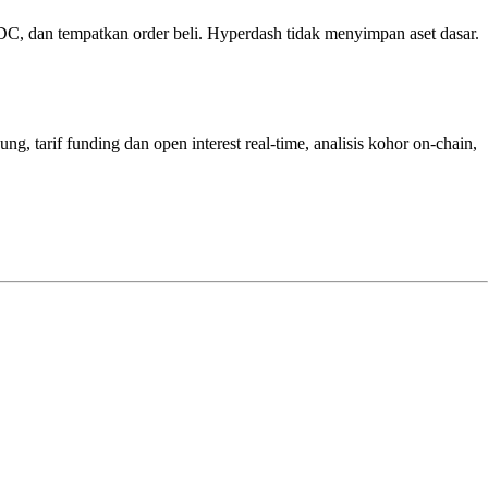
, dan tempatkan order beli. Hyperdash tidak menyimpan aset dasar.
 tarif funding dan open interest real-time, analisis kohor on-chain,