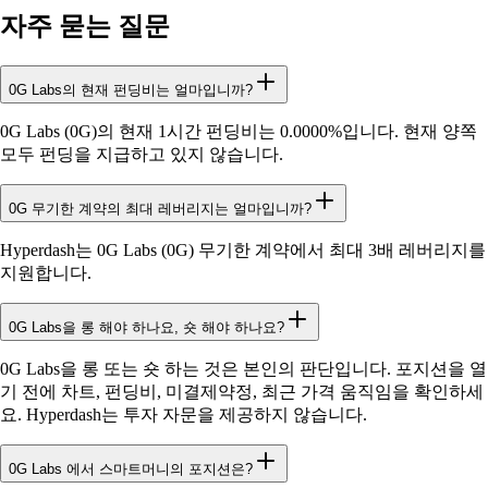
자주 묻는 질문
0G Labs의 현재 펀딩비는 얼마입니까?
0G Labs (0G)의 현재 1시간 펀딩비는 0.0000%입니다. 현재 양쪽
모두 펀딩을 지급하고 있지 않습니다.
0G 무기한 계약의 최대 레버리지는 얼마입니까?
Hyperdash는 0G Labs (0G) 무기한 계약에서 최대 3배 레버리지를
지원합니다.
0G Labs을 롱 해야 하나요, 숏 해야 하나요?
0G Labs을 롱 또는 숏 하는 것은 본인의 판단입니다. 포지션을 열
기 전에 차트, 펀딩비, 미결제약정, 최근 가격 움직임을 확인하세
요. Hyperdash는 투자 자문을 제공하지 않습니다.
0G Labs 에서 스마트머니의 포지션은?