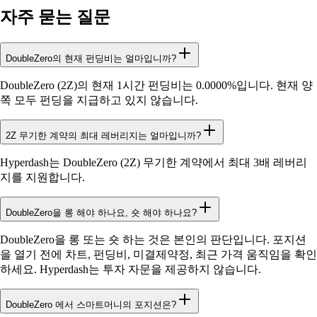
자주 묻는 질문
DoubleZero의 현재 펀딩비는 얼마입니까?
DoubleZero (2Z)의 현재 1시간 펀딩비는 0.0000%입니다. 현재 양
쪽 모두 펀딩을 지급하고 있지 않습니다.
2Z 무기한 계약의 최대 레버리지는 얼마입니까?
Hyperdash는 DoubleZero (2Z) 무기한 계약에서 최대 3배 레버리
지를 지원합니다.
DoubleZero을 롱 해야 하나요, 숏 해야 하나요?
DoubleZero을 롱 또는 숏 하는 것은 본인의 판단입니다. 포지션
을 열기 전에 차트, 펀딩비, 미결제약정, 최근 가격 움직임을 확인
하세요. Hyperdash는 투자 자문을 제공하지 않습니다.
DoubleZero 에서 스마트머니의 포지션은?