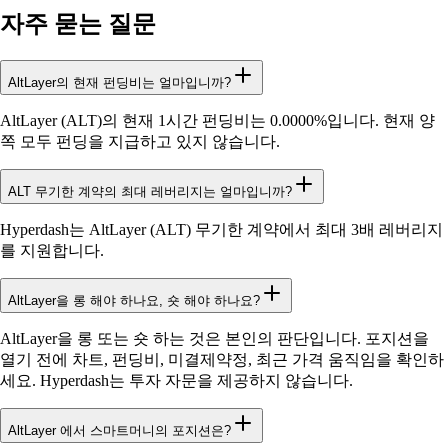
자주 묻는 질문
AltLayer의 현재 펀딩비는 얼마입니까?
AltLayer (ALT)의 현재 1시간 펀딩비는 0.0000%입니다. 현재 양
쪽 모두 펀딩을 지급하고 있지 않습니다.
ALT 무기한 계약의 최대 레버리지는 얼마입니까?
Hyperdash는 AltLayer (ALT) 무기한 계약에서 최대 3배 레버리지
를 지원합니다.
AltLayer을 롱 해야 하나요, 숏 해야 하나요?
AltLayer을 롱 또는 숏 하는 것은 본인의 판단입니다. 포지션을
열기 전에 차트, 펀딩비, 미결제약정, 최근 가격 움직임을 확인하
세요. Hyperdash는 투자 자문을 제공하지 않습니다.
AltLayer 에서 스마트머니의 포지션은?