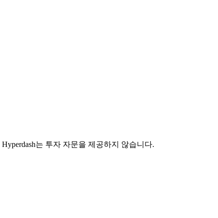
yperdash는 투자 자문을 제공하지 않습니다.