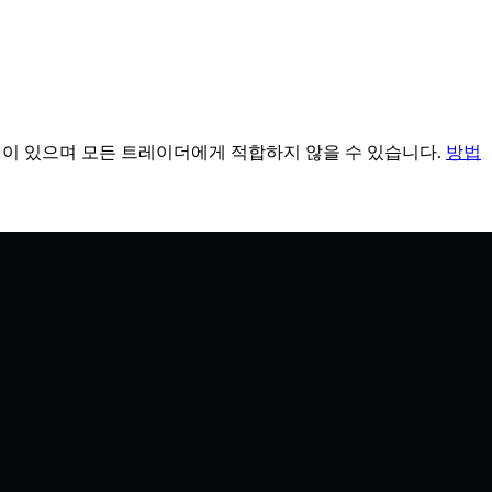
장 위험이 있으며 모든 트레이더에게 적합하지 않을 수 있습니다.
방법