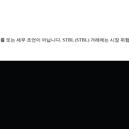
, 법률 또는 세무 조언이 아닙니다. STBL (STBL) 거래에는 시