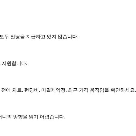
 양쪽 모두 펀딩을 지급하고 있지 않습니다.
지를 지원합니다.
전에 차트, 펀딩비, 미결제약정, 최근 가격 움직임을 확인하세요. H
머니의 방향을 읽기 어렵습니다.