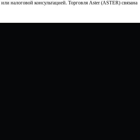
ли налоговой консультацией. Торговля Aster (ASTER) связана