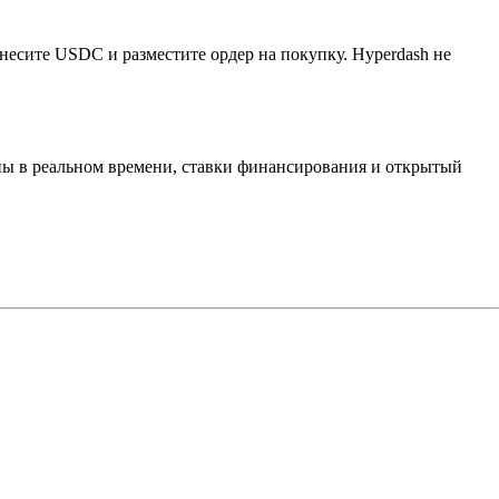
несите USDC и разместите ордер на покупку. Hyperdash не
каны в реальном времени, ставки финансирования и открытый