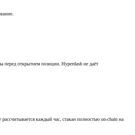
ование.
ы перед открытием позиции. Hyperdash не даёт
рассчитывается каждый час, стакан полностью on-chain на