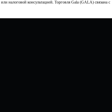
или налоговой консультацией. Торговля Gala (GALA) связана с