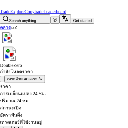
Trade
Explore
Copytrade
Leaderboard
Search anything...
Get started
ตลาด
/
2Z
DoubleZero
กำลังโหลดราคา
เทรดด้วยเลเวอเรจ 3x
ราคา
การเปลี่ยนแปลง 24 ชม.
ปริมาณ 24 ชม.
สถานะเปิด
อัตราฟันดิ้ง
เทรดเดอร์ที่ใช้งานอยู่