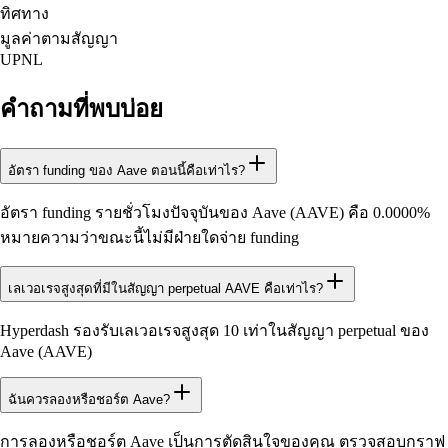
ทิศทาง
มูลค่าตามสัญญา
UPNL
คำถามที่พบบ่อย
อัตรา funding ของ Aave ตอนนี้คือเท่าไร?
อัตรา funding รายชั่วโมงปัจจุบันของ Aave (AAVE) คือ 0.0000%
หมายความว่าขณะนี้ไม่มีฝ่ายใดจ่าย funding
เลเวอเรจสูงสุดที่มีในสัญญา perpetual AAVE คือเท่าไร?
Hyperdash รองรับเลเวอเรจสูงสุด 10 เท่าในสัญญา perpetual ของ
Aave (AAVE)
ฉันควรลองหรือชอร์ต Aave?
การลองหรือชอร์ต Aave เป็นการตัดสินใจของคุณ ตรวจสอบกราฟ