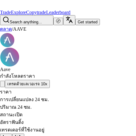
Trade
Explore
Copytrade
Leaderboard
Search anything...
Get started
ตลาด
/
AAVE
Aave
กำลังโหลดราคา
เทรดด้วยเลเวอเรจ 10x
ราคา
การเปลี่ยนแปลง 24 ชม.
ปริมาณ 24 ชม.
สถานะเปิด
อัตราฟันดิ้ง
เทรดเดอร์ที่ใช้งานอยู่