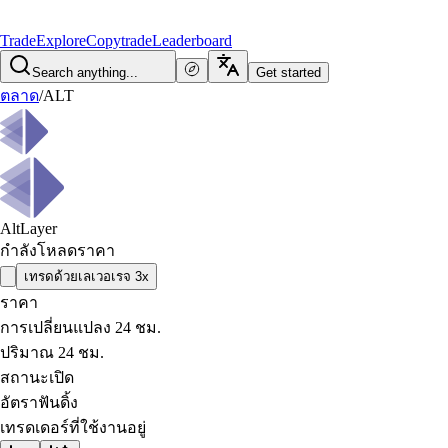
Trade
Explore
Copytrade
Leaderboard
Search anything...
Get started
ตลาด
/
ALT
AltLayer
กำลังโหลดราคา
เทรดด้วยเลเวอเรจ 3x
ราคา
การเปลี่ยนแปลง 24 ชม.
ปริมาณ 24 ชม.
สถานะเปิด
อัตราฟันดิ้ง
เทรดเดอร์ที่ใช้งานอยู่