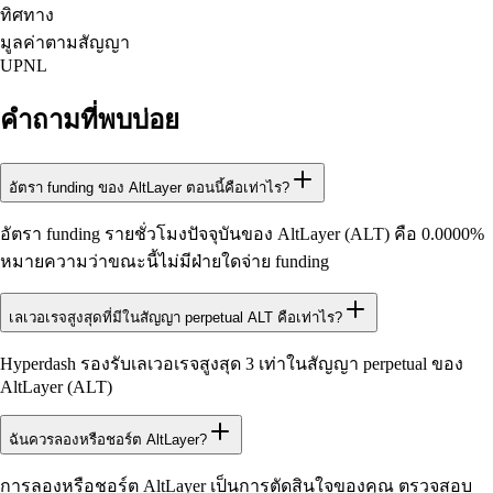
ทิศทาง
มูลค่าตามสัญญา
UPNL
คำถามที่พบบ่อย
อัตรา funding ของ AltLayer ตอนนี้คือเท่าไร?
อัตรา funding รายชั่วโมงปัจจุบันของ AltLayer (ALT) คือ 0.0000%
หมายความว่าขณะนี้ไม่มีฝ่ายใดจ่าย funding
เลเวอเรจสูงสุดที่มีในสัญญา perpetual ALT คือเท่าไร?
Hyperdash รองรับเลเวอเรจสูงสุด 3 เท่าในสัญญา perpetual ของ
AltLayer (ALT)
ฉันควรลองหรือชอร์ต AltLayer?
การลองหรือชอร์ต AltLayer เป็นการตัดสินใจของคุณ ตรวจสอบ