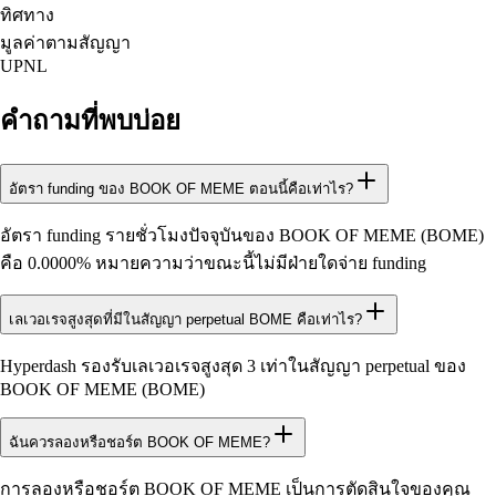
ทิศทาง
มูลค่าตามสัญญา
UPNL
คำถามที่พบบ่อย
อัตรา funding ของ BOOK OF MEME ตอนนี้คือเท่าไร?
อัตรา funding รายชั่วโมงปัจจุบันของ BOOK OF MEME (BOME)
คือ 0.0000% หมายความว่าขณะนี้ไม่มีฝ่ายใดจ่าย funding
เลเวอเรจสูงสุดที่มีในสัญญา perpetual BOME คือเท่าไร?
Hyperdash รองรับเลเวอเรจสูงสุด 3 เท่าในสัญญา perpetual ของ
BOOK OF MEME (BOME)
ฉันควรลองหรือชอร์ต BOOK OF MEME?
การลองหรือชอร์ต BOOK OF MEME เป็นการตัดสินใจของคุณ