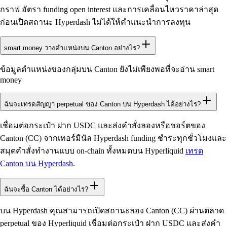
กราฟ อัตรา funding open interest และการเคลื่อนไหวราคาล่าสุด
ก่อนเปิดสถานะ Hyperdash ไม่ได้ให้คำแนะนำการลงทุน
smart money วางตำแหน่งบน Canton อย่างไร?
ข้อมูลตำแหน่งของกลุ่มบน Canton ยังไม่เพียงพอที่จะอ่าน smart
money
ฉันจะเทรดสัญญา perpetual ของ Canton บน Hyperdash ได้อย่างไร?
เชื่อมต่อกระเป๋า ฝาก USDC และส่งคำสั่งลองหรือชอร์ตของ
Canton (CC) จากเทอร์มินัล Hyperdash funding ชำระทุกชั่วโมงและ
สมุดคำสั่งทำงานแบบ on-chain ทั้งหมดบน Hyperliquid
เทรด
Canton บน Hyperdash
.
ฉันจะซื้อ Canton ได้อย่างไร?
บน Hyperdash คุณสามารถเปิดสถานะลอง Canton (CC) ผ่านตลาด
perpetual ของ Hyperliquid เชื่อมต่อกระเป๋า ฝาก USDC และส่งคำ