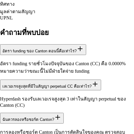
ทิศทาง
มูลค่าตามสัญญา
UPNL
คำถามที่พบบ่อย
อัตรา funding ของ Canton ตอนนี้คือเท่าไร?
อัตรา funding รายชั่วโมงปัจจุบันของ Canton (CC) คือ 0.0000%
หมายความว่าขณะนี้ไม่มีฝ่ายใดจ่าย funding
เลเวอเรจสูงสุดที่มีในสัญญา perpetual CC คือเท่าไร?
Hyperdash รองรับเลเวอเรจสูงสุด 3 เท่าในสัญญา perpetual ของ
Canton (CC)
ฉันควรลองหรือชอร์ต Canton?
การลองหรือชอร์ต Canton เป็นการตัดสินใจของคุณ ตรวจสอบ