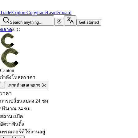
Trade
Explore
Copytrade
Leaderboard
Search anything...
Get started
ตลาด
/
CC
Canton
กำลังโหลดราคา
เทรดด้วยเลเวอเรจ 3x
ราคา
การเปลี่ยนแปลง 24 ชม.
ปริมาณ 24 ชม.
สถานะเปิด
อัตราฟันดิ้ง
เทรดเดอร์ที่ใช้งานอยู่