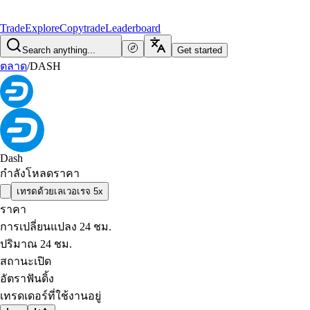
Trade
Explore
Copytrade
Leaderboard
Search anything...
Get started
ตลาด
/
DASH
Dash
กำลังโหลดราคา
เทรดด้วยเลเวอเรจ 5x
ราคา
การเปลี่ยนแปลง 24 ชม.
ปริมาณ 24 ชม.
สถานะเปิด
อัตราฟันดิ้ง
เทรดเดอร์ที่ใช้งานอยู่