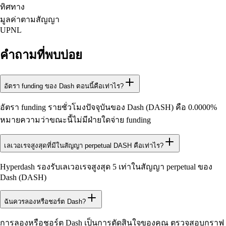
ทิศทาง
มูลค่าตามสัญญา
UPNL
คำถามที่พบบ่อย
อัตรา funding ของ Dash ตอนนี้คือเท่าไร?
อัตรา funding รายชั่วโมงปัจจุบันของ Dash (DASH) คือ 0.0000%
หมายความว่าขณะนี้ไม่มีฝ่ายใดจ่าย funding
เลเวอเรจสูงสุดที่มีในสัญญา perpetual DASH คือเท่าไร?
Hyperdash รองรับเลเวอเรจสูงสุด 5 เท่าในสัญญา perpetual ของ
Dash (DASH)
ฉันควรลองหรือชอร์ต Dash?
การลองหรือชอร์ต Dash เป็นการตัดสินใจของคุณ ตรวจสอบกราฟ