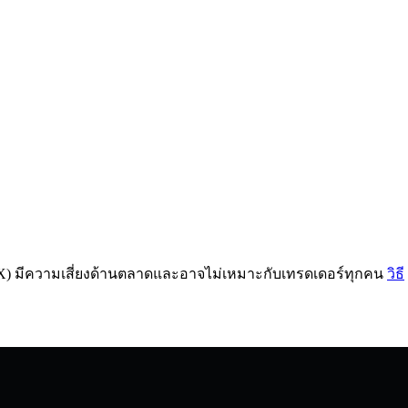
DX) มีความเสี่ยงด้านตลาดและอาจไม่เหมาะกับเทรดเดอร์ทุกคน
วิธี