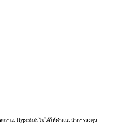
ิดสถานะ Hyperdash ไม่ได้ให้คำแนะนำการลงทุน